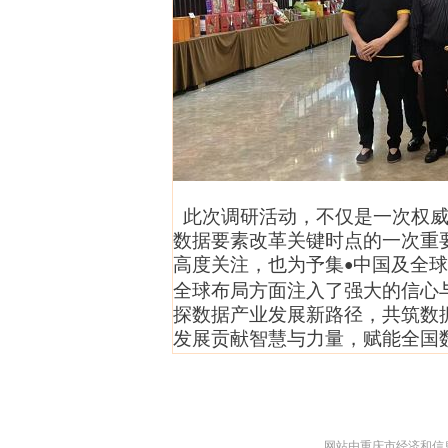
此次调研活动，不仅是一次权威
数据要素改革关键时点的一次重
高度关注，也为予集
中国及全球
•
全球布局方面注入了强大的信心
探数据产业发展新路径，共筑数
发展贡献智慧与力量
，
赋能
全国
网站由重庆市经济和信