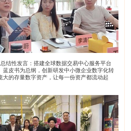
总结性发言：搭建全球数据交易中心服务平台
》
蓝皮书为总纲，创新研发中小微企业数字化转
庞大的存量数字资产，让每一份资产都流动起