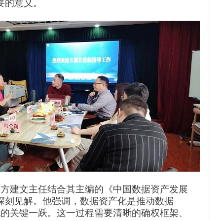
要的意义。
方建文
主任
结合其主编的《中国数据资产发展
深刻见解。他强调，数据资产化是推动数据
化的关键一跃。这一过程需要清晰的确权框架、