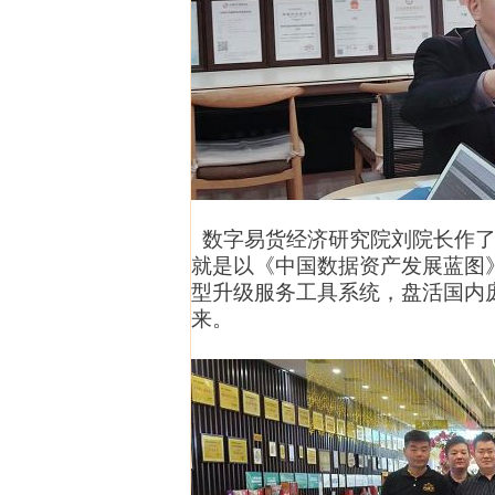
数字易货经济研究院刘院长作了
就是以
《中国数据资产发展蓝图
型升级服务工具系统，盘活国内
来。