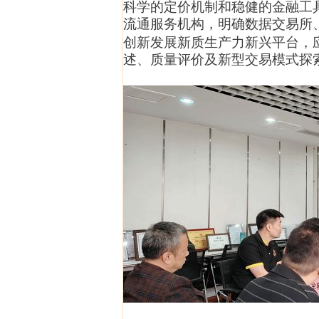
科学的定价机制和稳健的金融工
流通服务机构，明确数据交易所
创新发展新质生产力
新兴平台，
述、质量评价及新型交易模式探